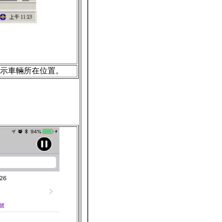
示車輛所在位置。