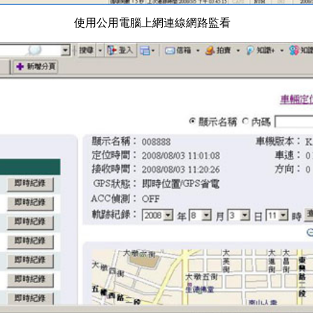
使用公用電腦上網連線網路監看