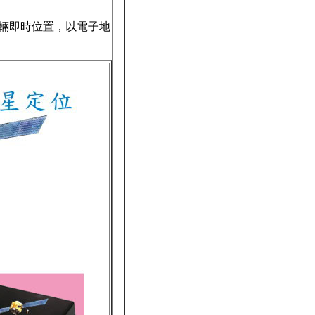
車輛即時位置，以電子地